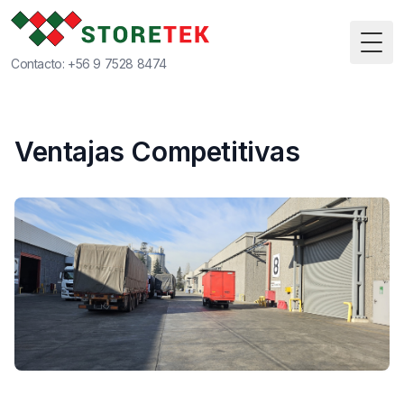
Togg
Contacto:
+56 9 7528 8474
Ventajas Competitivas