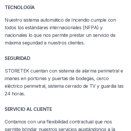
TECNOLOGÍA
Nuestro sistema automático de Incendio cumple con
todos los estándares internacionales (NFPA) y
nacionales lo que nos permite prestar un servicio de
máxima seguridad a nuestros clientes.
SEGURIDAD
STORETEK cuentan con sistema de alarma perimetral e
imanes en portones y puertas de bodegas, cerco
eléctrico perimetral, sistema cerrado de TV y guardia las
24 horas.
SERVICIO AL CLIENTE
Contamos con una flexibilidad contractual que nos
permite brindar nuestros servicios ajustándonos a la